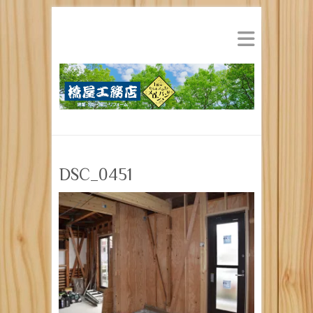
DSC_0451