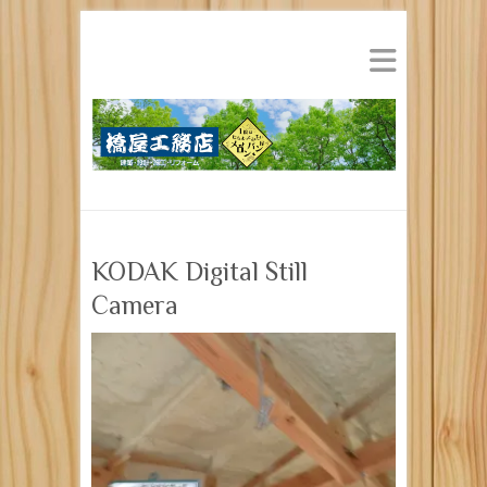
KODAK Digital Still
Camera