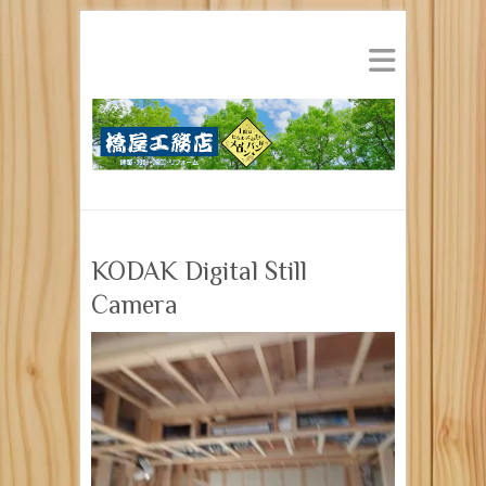
KODAK Digital Still
Camera