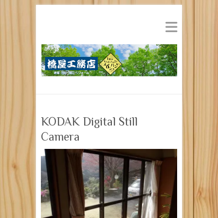
KODAK Digital Still
Camera