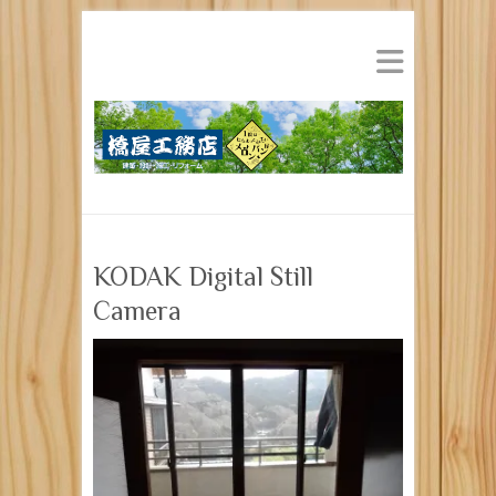
KODAK Digital Still
Camera