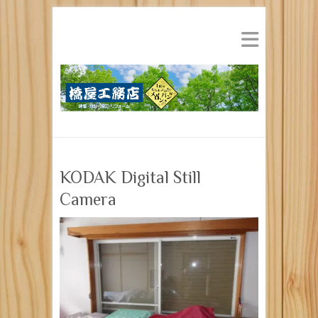
KODAK Digital Still
Camera