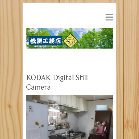
KODAK Digital Still
Camera