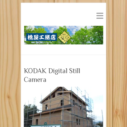
KODAK Digital Still
Camera