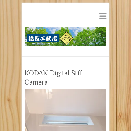
KODAK Digital Still
Camera