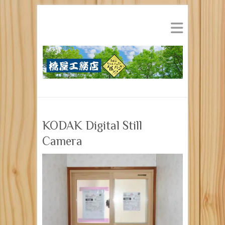
KODAK Digital Still
Camera