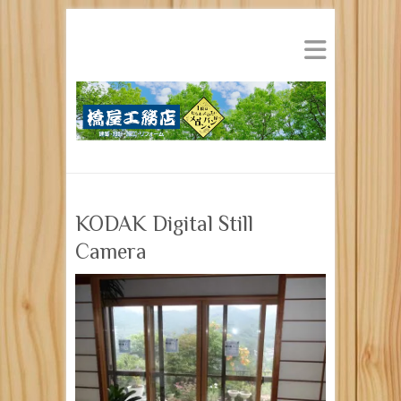
KODAK Digital Still
Camera