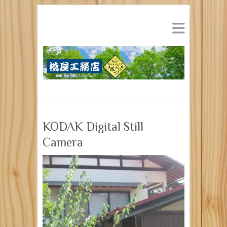
KODAK Digital Still
Camera