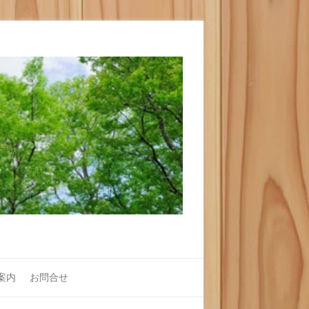
案内
お問合せ