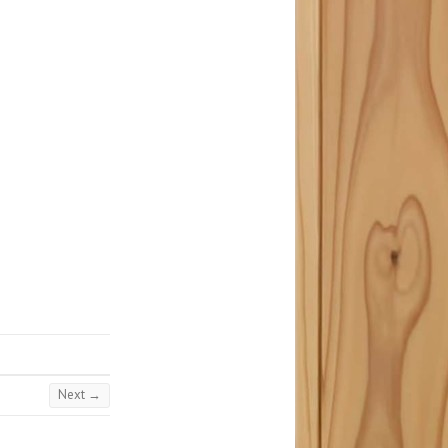
Next →