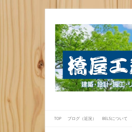
TOP
ブログ（近況）
BELSについて