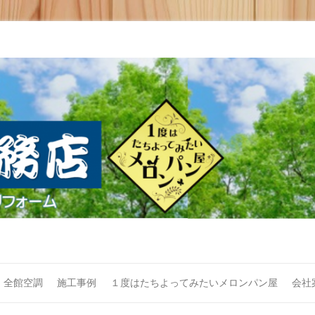
全館空調
施工事例
１度はたちよってみたいメロンパン屋
会社