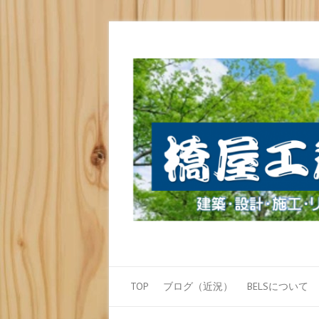
TOP
ブログ（近況）
BELSについて