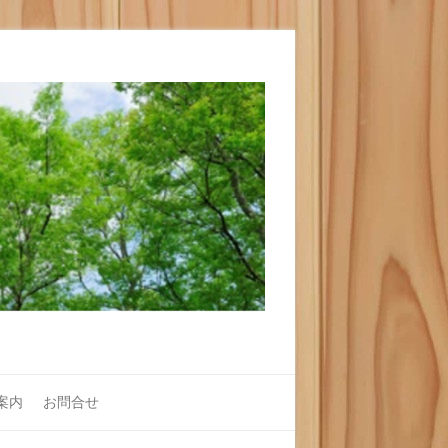
案内
お問合せ