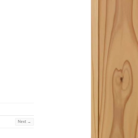
Next →