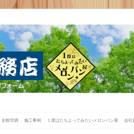
全館空調
施工事例
１度はたちよってみたいメロンパン屋
会社