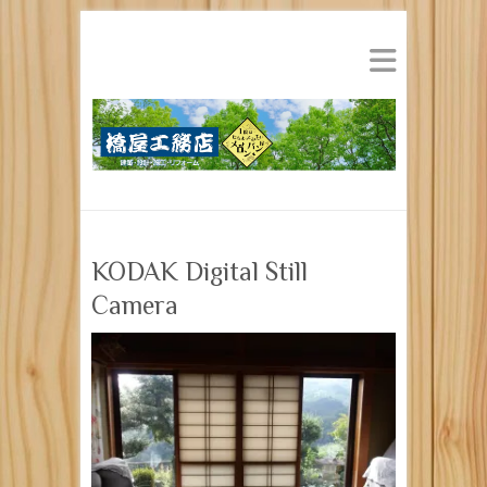
KODAK Digital Still
Camera